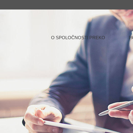
O SPOLOČNOSTI PREKO
P