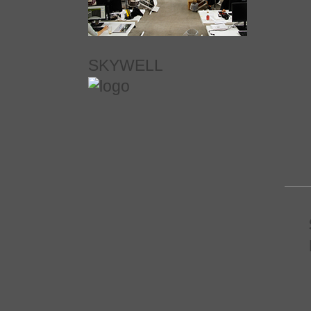
SKYWELL